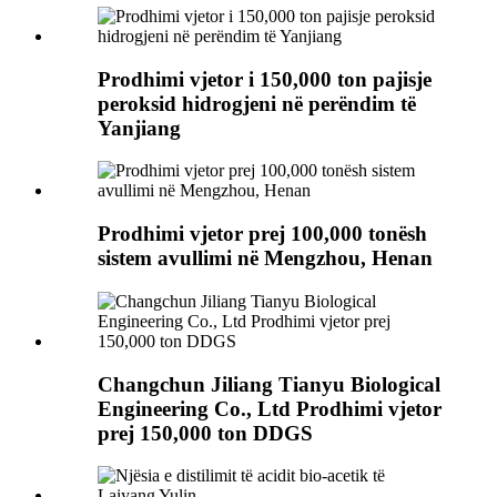
Prodhimi vjetor i 150,000 ton pajisje
peroksid hidrogjeni në perëndim të
Yanjiang
Prodhimi vjetor prej 100,000 tonësh
sistem avullimi në Mengzhou, Henan
Changchun Jiliang Tianyu Biological
Engineering Co., Ltd Prodhimi vjetor
prej 150,000 ton DDGS